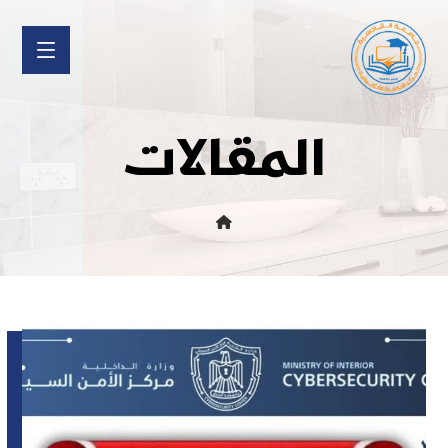
المقالات