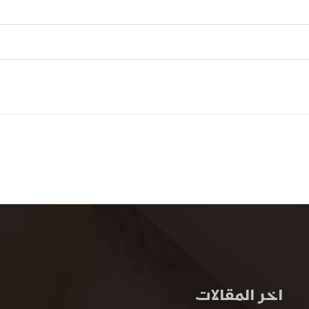
اخر المقالات