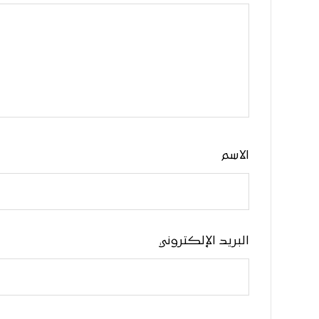
الاسم
البريد الإلكتروني