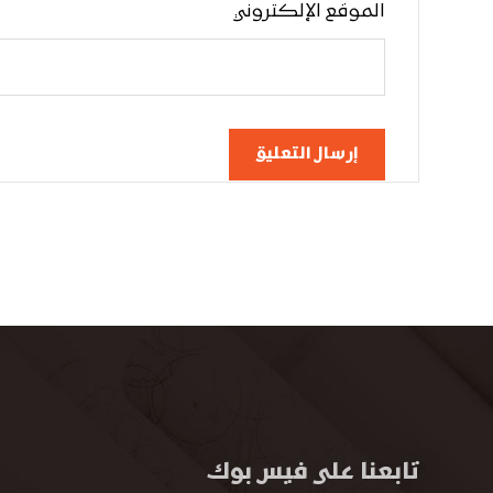
الموقع الإلكتروني
إرسال التعليق
تابعنا على فيس بوك