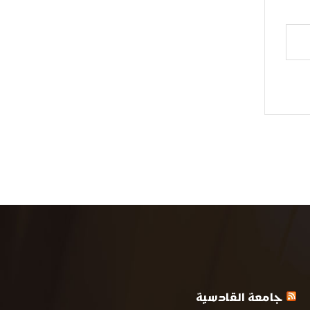
جامعة القادسية