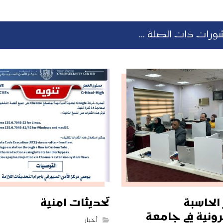
ورات ذات الصلة ...
لحاسبة
تحديثات امنية
رونية في جامعة
أخبار